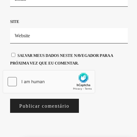
SITE
SALVAR MEUS DADOS NESTE NAVEGADOR PARA A
PRÓXIMA VEZ QUE EU COMENTAR.