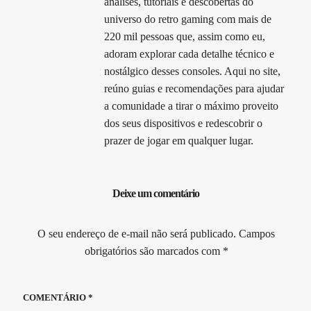
análises, tutoriais e descobertas do
universo do retro gaming com mais de
220 mil pessoas que, assim como eu,
adoram explorar cada detalhe técnico e
nostálgico desses consoles. Aqui no site,
reúno guias e recomendações para ajudar
a comunidade a tirar o máximo proveito
dos seus dispositivos e redescobrir o
prazer de jogar em qualquer lugar.
Deixe um comentário
O seu endereço de e-mail não será publicado.
Campos
obrigatórios são marcados com
*
COMENTÁRIO
*