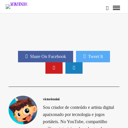
Share On Facebook
Tweet It
victoriemini
Sou criador de conteúdo e artista digital
apaixonado por tecnologia e jogos
portáteis. No YouTube, compartilho